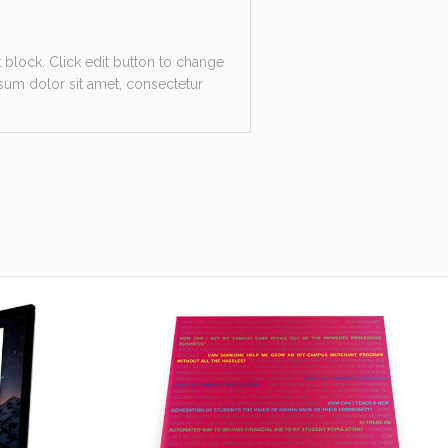
t block. Click edit button to change
psum dolor sit amet, consectetur