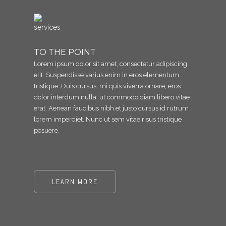
TO THE POINT
Lorem ipsum dolor sit amet, consectetur adipiscing
elit. Suspendisse varius enim in eros elementum
tristique. Duis cursus, mi quis viverra ornare, eros
dolor interdum nulla, ut commodo diam libero vitae
erat. Aenean faucibus nibh et justo cursus id rutrum
lorem imperdiet. Nunc ut sem vitae risus tristique
posuere.
LEARN MORE