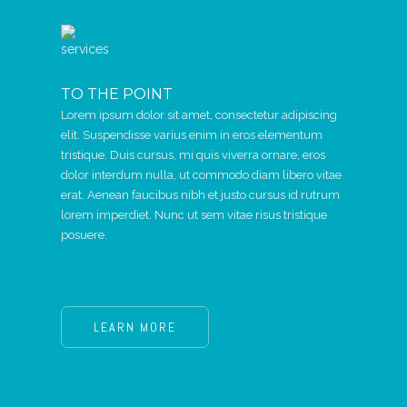
TO THE POINT
Lorem ipsum dolor sit amet, consectetur adipiscing
elit. Suspendisse varius enim in eros elementum
tristique. Duis cursus, mi quis viverra ornare, eros
dolor interdum nulla, ut commodo diam libero vitae
erat. Aenean faucibus nibh et justo cursus id rutrum
lorem imperdiet. Nunc ut sem vitae risus tristique
posuere.
LEARN MORE